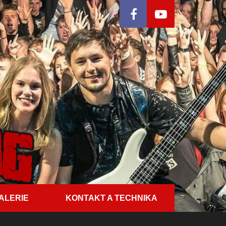
ALERIE
KONTAKT A TECHNIKA