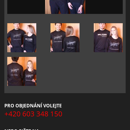
PRO OBJEDNÁNÍ VOLEJTE
+420 603 348 150