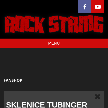
MENU
FANSHOP
SKLENICE TUBINGER