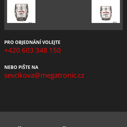
PRO OBJEDNÁNÍ VOLEJTE
+420 603 348 150
NEBO PIŠTE NA
sevcikova@megatronic.cz