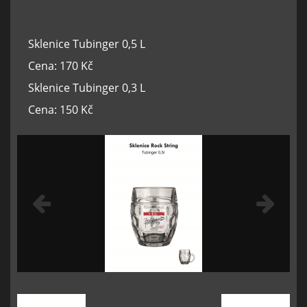
Sklenice Tubinger 0,5 L
Cena: 170 Kč
Sklenice Tubinger 0,3 L
Cena: 150 Kč